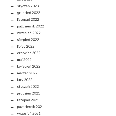
styczeń 2023
grudzień 2022
listopad 2022
październik 2022
wrzesień 2022
sierpień 2022
lipiec 2022
czerwiec 2022
maj 2022
kwiecień 2022
marzec 2022
luty 2022
styczeń 2022
grudzień 2021
listopad 2021
październik 2021
wrzesień 2021