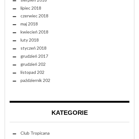
lipiec 2018
czerwiec 2018
maj 2018
kwiecień 2018
luty 2018
styczeń 2018
grudzień 2017
grudzień 202
listopad 202
październik 202
KATEGORIE
Club Tropicana