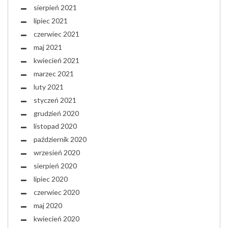
sierpień 2021
lipiec 2021
czerwiec 2021
maj 2021
kwiecień 2021
marzec 2021
luty 2021
styczeń 2021
grudzień 2020
listopad 2020
październik 2020
wrzesień 2020
sierpień 2020
lipiec 2020
czerwiec 2020
maj 2020
kwiecień 2020