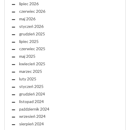
lipiec 2026
czerwiec 2026
maj 2026
styczeń 2026
grudzień 2025
lipiec 2025
czerwiec 2025
maj 2025
kwiecień 2025
marzec 2025
luty 2025
styczeń 2025
grudzień 2024
listopad 2024
październik 2024
wrzesień 2024
sierpień 2024