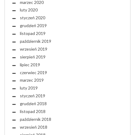
marzec 2020
luty 2020
styczeń 2020
grudzień 2019
listopad 2019
październik 2019
wrzesień 2019
sierpień 2019
lipiec 2019
czerwiec 2019
marzec 2019
luty 2019
styczeń 2019
grudzień 2018
listopad 2018
październik 2018
wrzesień 2018
sierpień 2018