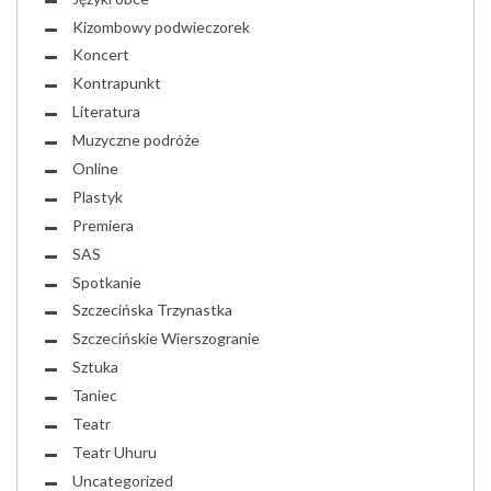
Kizombowy podwieczorek
Koncert
Kontrapunkt
Literatura
Muzyczne podróże
Online
Plastyk
Premiera
SAS
Spotkanie
Szczecińska Trzynastka
Szczecińskie Wierszogranie
Sztuka
Taniec
Teatr
Teatr Uhuru
Uncategorized