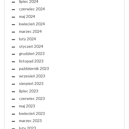
lipiec 2024
czerwiec 2024
maj 2024
kwiecień 2024
marzec 2024
luty 2024
styczeń 2024
grudzień 2023
listopad 2023
październik 2023
wrzesień 2023
sierpień 2023
lipiec 2023
czerwiec 2023
maj 2023
kwiecień 2023
marzec 2023
luty 2023