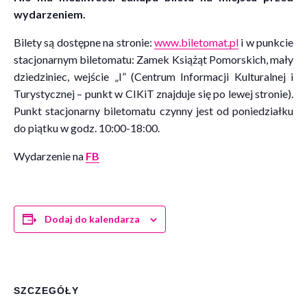
wydarzeniem.
Bilety są dostępne na stronie:
www.biletomat.pl
i w punkcie
stacjonarnym biletomatu: Zamek Książąt Pomorskich, mały
dziedziniec, wejście „I” (Centrum Informacji Kulturalnej i
Turystycznej – punkt w CIKiT znajduje się po lewej stronie).
Punkt stacjonarny biletomatu czynny jest od poniedziałku
do piątku w godz. 10:00-18:00.
Wydarzenie na
FB
Dodaj do kalendarza
SZCZEGÓŁY