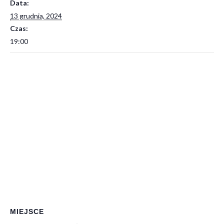
Data:
13 grudnia, 2024
Czas:
19:00
MIEJSCE