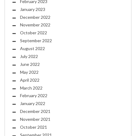
February 2023
January 2023
December 2022
November 2022
October 2022
September 2022
August 2022
July 2022
June 2022
May 2022
April 2022
March 2022
February 2022
January 2022
December 2021
November 2021
October 2021
September 2021