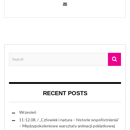
RECENT POSTS
Wrzesień
11-12.08. / „Człowiek i natura – historie współistnienia”
– Międzypokoleniowe warsztaty animacji poklatkowej