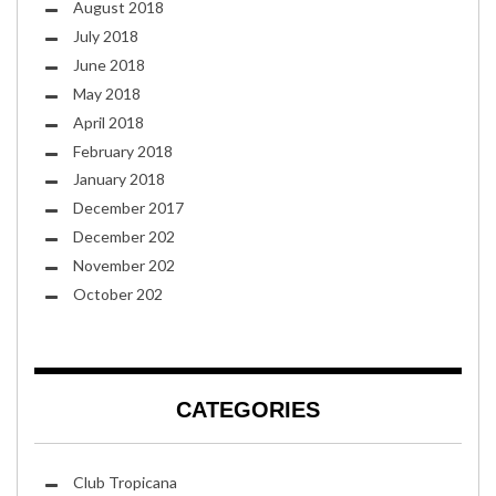
August 2018
July 2018
June 2018
May 2018
April 2018
February 2018
January 2018
December 2017
December 202
November 202
October 202
CATEGORIES
Club Tropicana