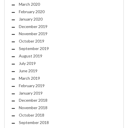
March 2020
February 2020
January 2020
December 2019
November 2019
October 2019
September 2019
August 2019
July 2019
June 2019
March 2019
February 2019
January 2019
December 2018
November 2018
October 2018
September 2018