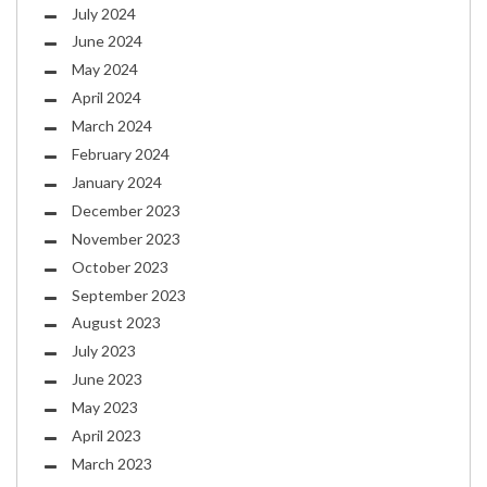
July 2024
June 2024
May 2024
April 2024
March 2024
February 2024
January 2024
December 2023
November 2023
October 2023
September 2023
August 2023
July 2023
June 2023
May 2023
April 2023
March 2023