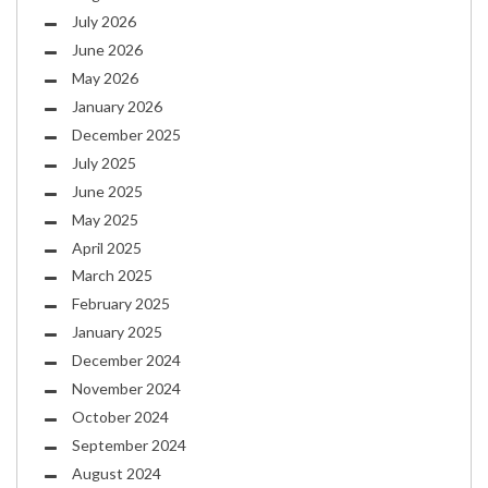
July 2026
June 2026
May 2026
January 2026
December 2025
July 2025
June 2025
May 2025
April 2025
March 2025
February 2025
January 2025
December 2024
November 2024
October 2024
September 2024
August 2024