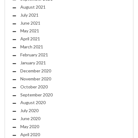
August 2021
July 2021
June 2021
May 2021
April 2021
March 2021
February 2021
January 2021
December 2020
November 2020
October 2020
September 2020
August 2020
July 2020
June 2020
May 2020
April 2020