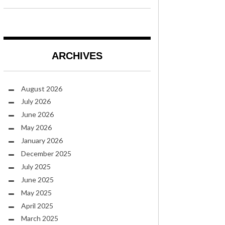
ARCHIVES
August 2026
July 2026
June 2026
May 2026
January 2026
December 2025
July 2025
June 2025
May 2025
April 2025
March 2025