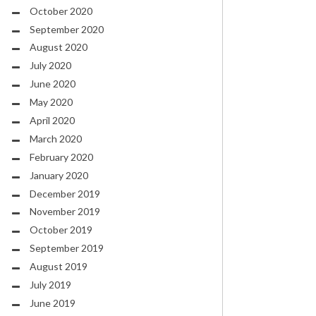
October 2020
September 2020
August 2020
July 2020
June 2020
May 2020
April 2020
March 2020
February 2020
January 2020
December 2019
November 2019
October 2019
September 2019
August 2019
July 2019
June 2019