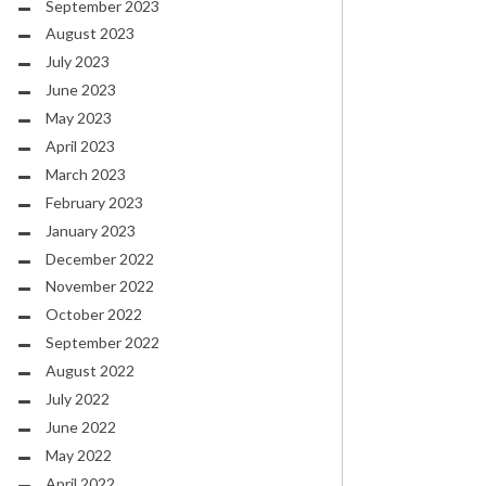
September 2023
August 2023
July 2023
June 2023
May 2023
April 2023
March 2023
February 2023
January 2023
December 2022
November 2022
October 2022
September 2022
August 2022
July 2022
June 2022
May 2022
April 2022