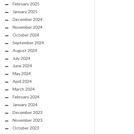
February 2025
January 2025
December 2024
November 2024
October 2024
September 2024
August 2024
July 2024
June 2024
May 2024
April 2024
March 2024
February 2024
January 2024
December 2023
November 2023
October 2023