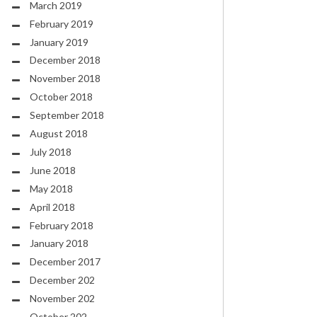
March 2019
February 2019
January 2019
December 2018
November 2018
October 2018
September 2018
August 2018
July 2018
June 2018
May 2018
April 2018
February 2018
January 2018
December 2017
December 202
November 202
October 202