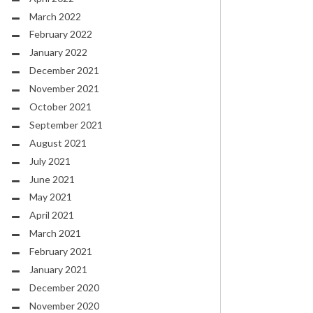
March 2022
February 2022
January 2022
December 2021
November 2021
October 2021
September 2021
August 2021
July 2021
June 2021
May 2021
April 2021
March 2021
February 2021
January 2021
December 2020
November 2020