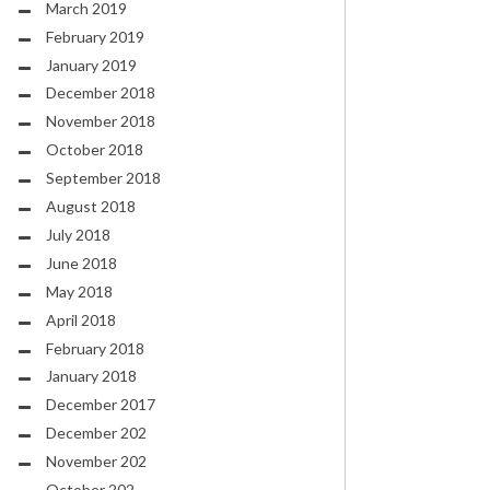
March 2019
February 2019
January 2019
December 2018
November 2018
October 2018
September 2018
August 2018
July 2018
June 2018
May 2018
April 2018
February 2018
January 2018
December 2017
December 202
November 202
October 202