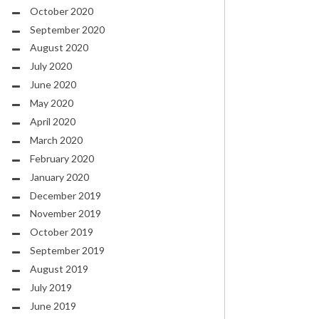
October 2020
September 2020
August 2020
July 2020
June 2020
May 2020
April 2020
March 2020
February 2020
January 2020
December 2019
November 2019
October 2019
September 2019
August 2019
July 2019
June 2019