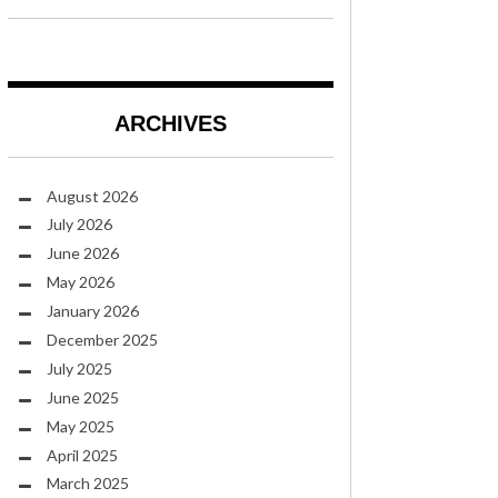
ARCHIVES
August 2026
July 2026
June 2026
May 2026
January 2026
December 2025
July 2025
June 2025
May 2025
April 2025
March 2025