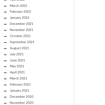
March 2022
February 2022
January 2022
December 2021
November 2021
October 2021
September 2021
August 2021
July 2021
June 2021
May 2021
April 2021
March 2021
February 2021
January 2021
December 2020
November 2020