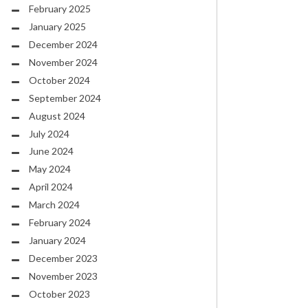
February 2025
January 2025
December 2024
November 2024
October 2024
September 2024
August 2024
July 2024
June 2024
May 2024
April 2024
March 2024
February 2024
January 2024
December 2023
November 2023
October 2023