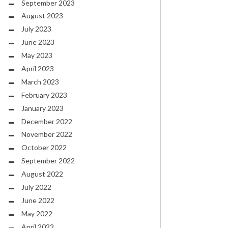
September 2023
August 2023
July 2023
June 2023
May 2023
April 2023
March 2023
February 2023
January 2023
December 2022
November 2022
October 2022
September 2022
August 2022
July 2022
June 2022
May 2022
April 2022