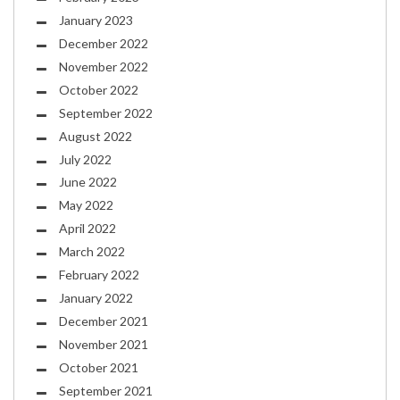
January 2023
December 2022
November 2022
October 2022
September 2022
August 2022
July 2022
June 2022
May 2022
April 2022
March 2022
February 2022
January 2022
December 2021
November 2021
October 2021
September 2021