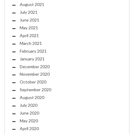
August 2021
July 2021
June 2021
May 2021
April 2021
March 2021
February 2021
January 2021
December 2020
November 2020
October 2020
September 2020
August 2020
July 2020
June 2020
May 2020
April 2020