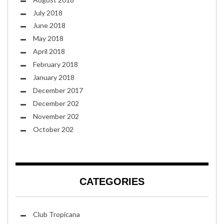
July 2018
June 2018
May 2018
April 2018
February 2018
January 2018
December 2017
December 202
November 202
October 202
CATEGORIES
Club Tropicana