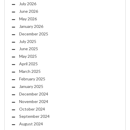
July 2026
June 2026
May 2026
January 2026
December 2025
July 2025
June 2025
May 2025
April 2025
March 2025
February 2025
January 2025
December 2024
November 2024
October 2024
September 2024
August 2024