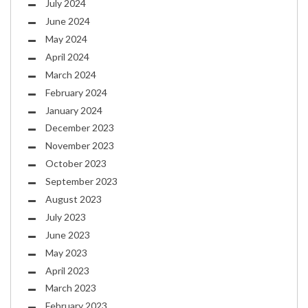
July 2024
June 2024
May 2024
April 2024
March 2024
February 2024
January 2024
December 2023
November 2023
October 2023
September 2023
August 2023
July 2023
June 2023
May 2023
April 2023
March 2023
February 2023