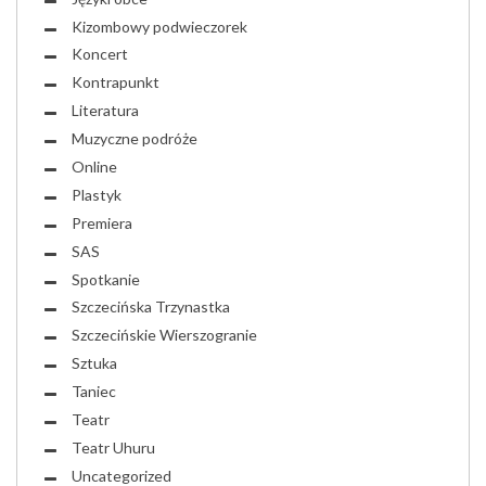
Kizombowy podwieczorek
Koncert
Kontrapunkt
Literatura
Muzyczne podróże
Online
Plastyk
Premiera
SAS
Spotkanie
Szczecińska Trzynastka
Szczecińskie Wierszogranie
Sztuka
Taniec
Teatr
Teatr Uhuru
Uncategorized