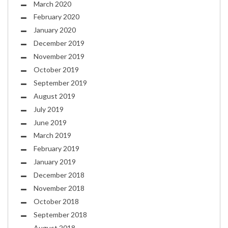
March 2020
February 2020
January 2020
December 2019
November 2019
October 2019
September 2019
August 2019
July 2019
June 2019
March 2019
February 2019
January 2019
December 2018
November 2018
October 2018
September 2018
August 2018