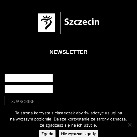
NEWSLETTER
Ta strona korzysta z ciasteczek aby świadczyć usługi na
najwyższym poziomie. Dalsze korzystanie ze strony oznacza,
że zgadzasz się na ich użycie.
Deklaracja dostępności
Deklaracja dostępności
Zgoda
Nie wyrażam zgody