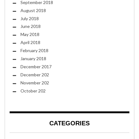
September 2018
August 2018
July 2018
June 2018
May 2018
April 2018
February 2018
January 2018
December 2017
December 202
November 202
October 202
CATEGORIES