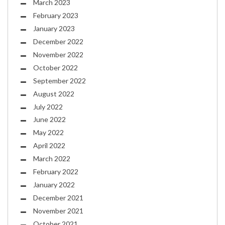
March 2023
February 2023
January 2023
December 2022
November 2022
October 2022
September 2022
August 2022
July 2022
June 2022
May 2022
April 2022
March 2022
February 2022
January 2022
December 2021
November 2021
October 2021