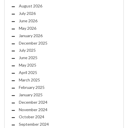
August 2026
July 2026
June 2026
May 2026
January 2026
December 2025
July 2025
June 2025
May 2025
April 2025
March 2025
February 2025
January 2025
December 2024
November 2024
October 2024
September 2024