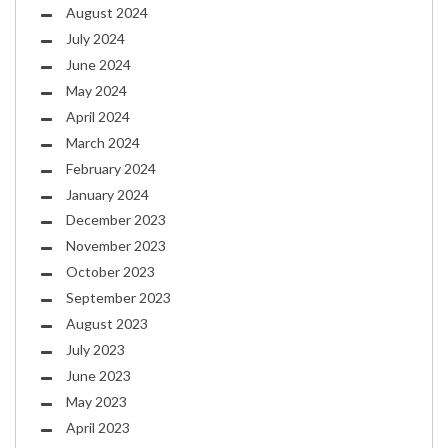
August 2024
July 2024
June 2024
May 2024
April 2024
March 2024
February 2024
January 2024
December 2023
November 2023
October 2023
September 2023
August 2023
July 2023
June 2023
May 2023
April 2023