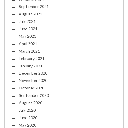
September 2021
August 2021
July 2021
June 2021
May 2021
April 2021
March 2021
February 2021
January 2021
December 2020
November 2020
October 2020
September 2020
August 2020
July 2020
June 2020
May 2020