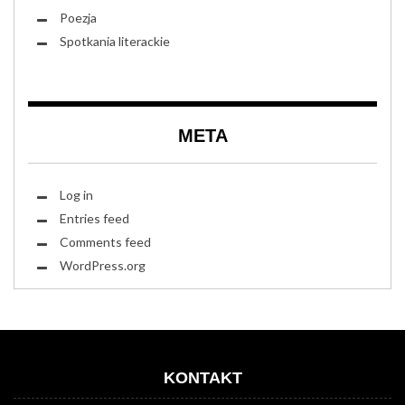
Poezja
Spotkania literackie
META
Log in
Entries feed
Comments feed
WordPress.org
KONTAKT