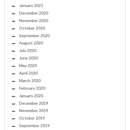
January 2021
December 2020
November 2020
October 2020
September 2020
August 2020
July 2020
June 2020
May 2020
April 2020
March 2020
February 2020
January 2020
December 2019
November 2019
October 2019
September 2019