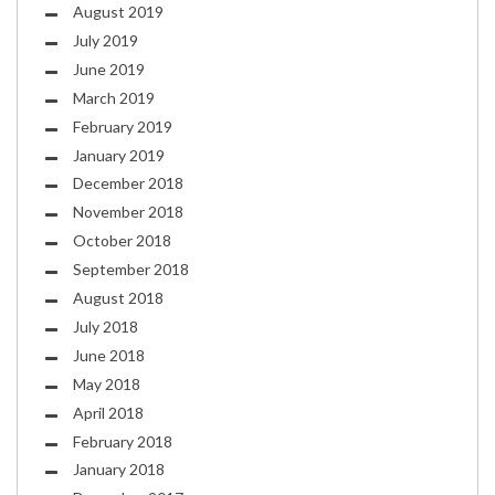
August 2019
July 2019
June 2019
March 2019
February 2019
January 2019
December 2018
November 2018
October 2018
September 2018
August 2018
July 2018
June 2018
May 2018
April 2018
February 2018
January 2018