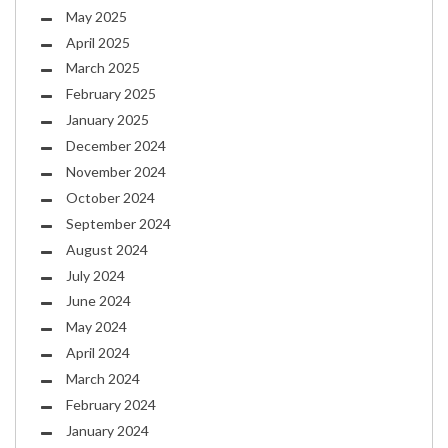
May 2025
April 2025
March 2025
February 2025
January 2025
December 2024
November 2024
October 2024
September 2024
August 2024
July 2024
June 2024
May 2024
April 2024
March 2024
February 2024
January 2024