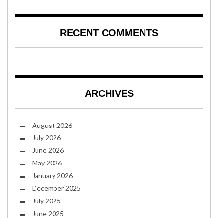
RECENT COMMENTS
ARCHIVES
August 2026
July 2026
June 2026
May 2026
January 2026
December 2025
July 2025
June 2025