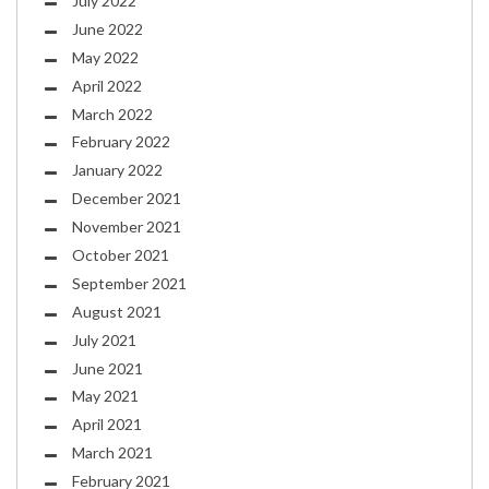
July 2022
June 2022
May 2022
April 2022
March 2022
February 2022
January 2022
December 2021
November 2021
October 2021
September 2021
August 2021
July 2021
June 2021
May 2021
April 2021
March 2021
February 2021