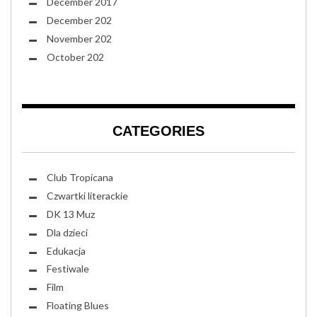
December 2017
December 202
November 202
October 202
CATEGORIES
Club Tropicana
Czwartki literackie
DK 13 Muz
Dla dzieci
Edukacja
Festiwale
Film
Floating Blues