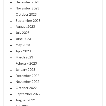
December 2023
November 2023
October 2023
September 2023
August 2023
July 2023
June 2023
May 2023
April 2023
March 2023
February 2023
January 2023
December 2022
November 2022
October 2022
September 2022
August 2022