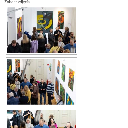
Zobacz zdjęcia