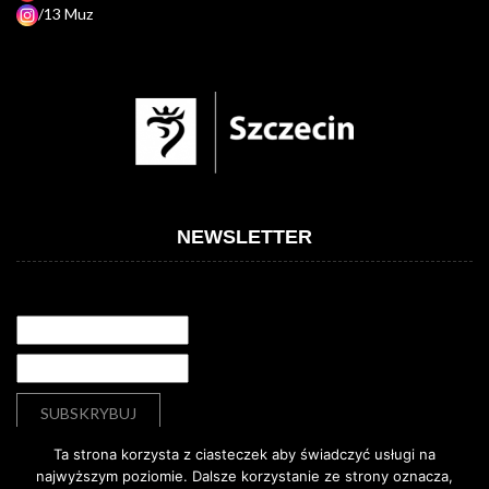
/13 Muz
NEWSLETTER
Ta strona korzysta z ciasteczek aby świadczyć usługi na
najwyższym poziomie. Dalsze korzystanie ze strony oznacza,