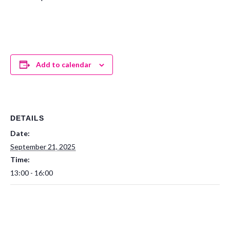
Add to calendar
DETAILS
Date:
September 21, 2025
Time:
13:00 - 16:00